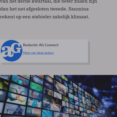
van het derde kwartaal, die beter zullen zijn
dan het net afgesloten tweede. Sanmina
rekent op een stabieler zakelijk klimaat.
Redactie AG Connect
Meer van deze auteur