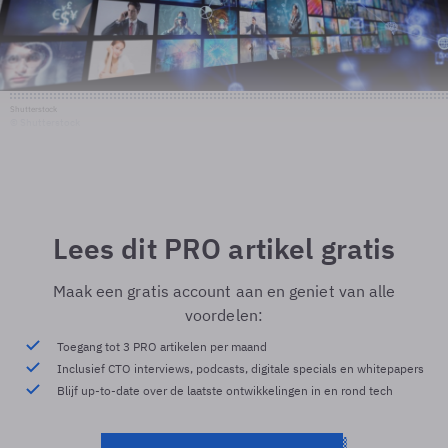
Shutterstock
© Shutterstock
Lees dit PRO artikel gratis
Maak een gratis account aan en geniet van alle
voordelen:
Toegang tot 3 PRO artikelen per maand
Inclusief CTO interviews, podcasts, digitale specials en whitepapers
Blijf up-to-date over de laatste ontwikkelingen in en rond tech