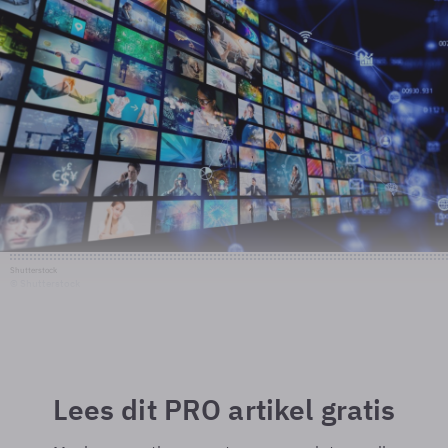
Shutterstock
© Shutterstock
Lees dit PRO artikel gratis