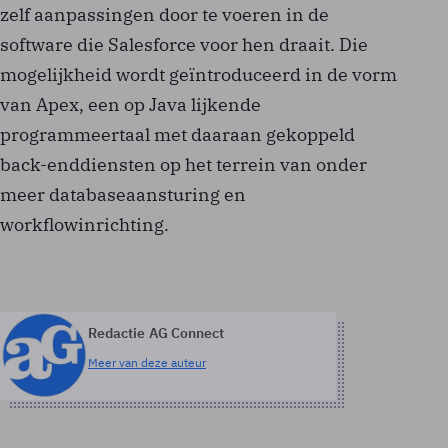
zelf aanpassingen door te voeren in de
software die Salesforce voor hen draait. Die
mogelijkheid wordt geïntroduceerd in de vorm
van Apex, een op Java lijkende
programmeertaal met daaraan gekoppeld
back-enddiensten op het terrein van onder
meer databaseaansturing en
workflowinrichting.
Redactie AG Connect
Meer van deze auteur