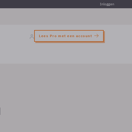
Inloggen
Lees Pro met een account
u