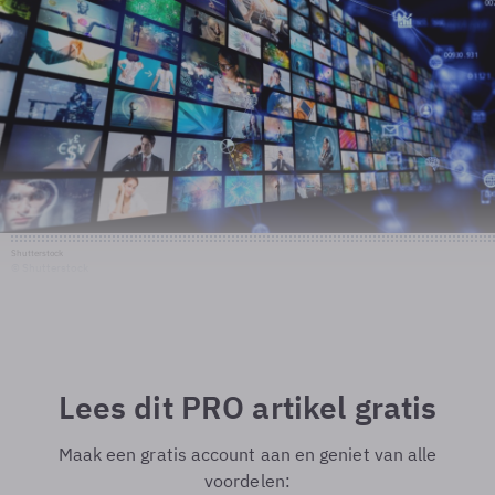
Shutterstock
© Shutterstock
Lees dit PRO artikel gratis
Maak een gratis account aan en geniet van alle
voordelen: