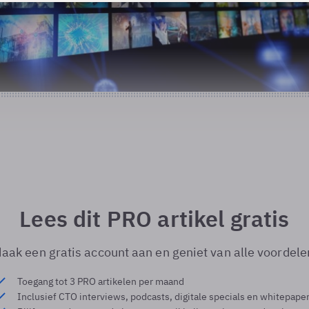
Lees dit PRO artikel gratis
aak een gratis account aan en geniet van alle voordele
Toegang tot 3 PRO artikelen per maand
Inclusief CTO interviews, podcasts, digitale specials en whitepape