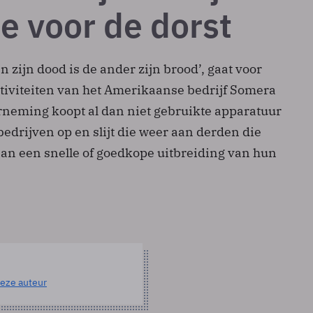
e voor de dorst
n zijn dood is de ander zijn brood’, gaat voor
ctiviteiten van het Amerikaanse bedrijf Somera
rneming koopt al dan niet gebruikte apparatuur
edrijven op en slijt die weer aan derden die
an een snelle of goedkope uitbreiding van hun
eze auteur