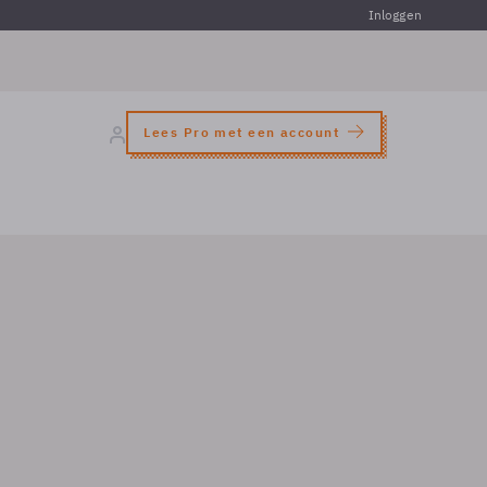
Inloggen
Lees Pro met een account