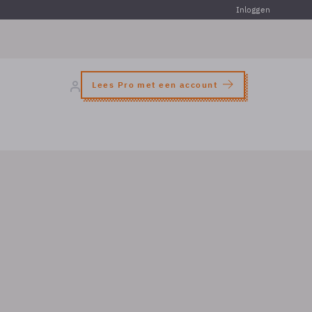
Inloggen
Lees Pro met een account