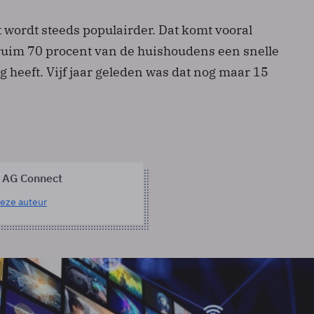
t wordt steeds populairder. Dat komt vooral
uim 70 procent van de huishoudens een snelle
 heeft. Vijf jaar geleden was dat nog maar 15
 AG Connect
eze auteur