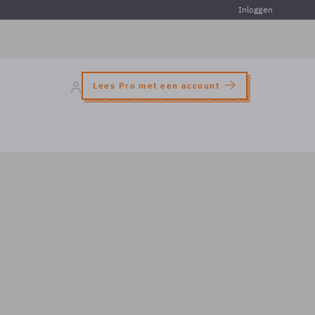
Inloggen
Lees Pro met een account