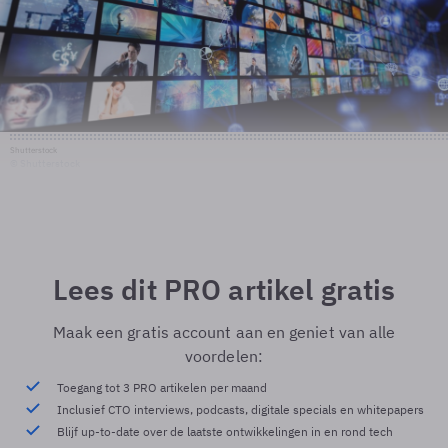
Shutterstock
© Shutterstock
Lees dit PRO artikel gratis
Maak een gratis account aan en geniet van alle
voordelen:
Toegang tot 3 PRO artikelen per maand
Inclusief CTO interviews, podcasts, digitale specials en whitepapers
Blijf up-to-date over de laatste ontwikkelingen in en rond tech