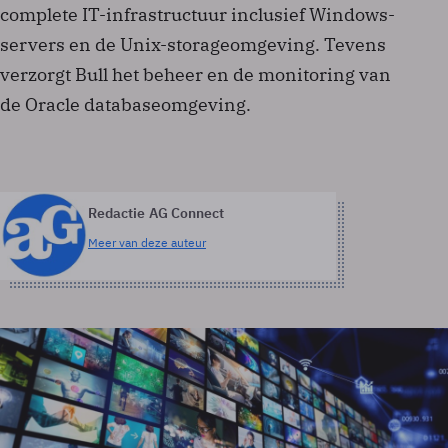
complete IT-infrastructuur inclusief Windows-
servers en de Unix-storageomgeving. Tevens
verzorgt Bull het beheer en de monitoring van
de Oracle databaseomgeving.
Redactie AG Connect
Meer van deze auteur