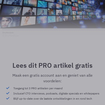
Shutterstock
© Shutterstock
Lees dit PRO artikel gratis
Maak een gratis account aan en geniet van alle
voordelen:
Toegang tot 3 PRO artikelen per maand
Inclusief CTO interviews, podcasts, digitale specials en whitepapers
Blijf up-to-date over de laatste ontwikkelingen in en rond tech