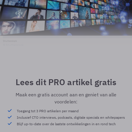
Shutterstock
© Shutterstock
Lees dit PRO artikel gratis
Maak een gratis account aan en geniet van alle
voordelen:
Toegang tot 3 PRO artikelen per maand
Inclusief CTO interviews, podcasts, digitale specials en whitepapers
Blijf up-to-date over de laatste ontwikkelingen in en rond tech