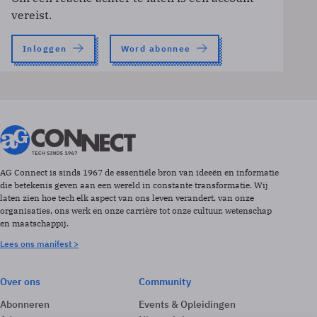
vereist.
Inloggen
Word abonnee
AG Connect is sinds 1967 de essentiële bron van ideeën en informatie
die betekenis geven aan een wereld in constante transformatie. Wij
laten zien hoe tech elk aspect van ons leven verandert, van onze
organisaties, ons werk en onze carrière tot onze cultuur, wetenschap
en maatschappij.
Lees ons manifest >
Over ons
Community
Abonneren
Events & Opleidingen