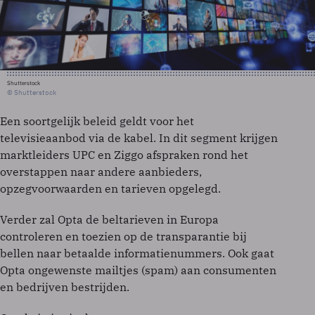
Shutterstock
© Shutterstock
Een soortgelijk beleid geldt voor het
televisieaanbod via de kabel. In dit segment krijgen
marktleiders UPC en Ziggo afspraken rond het
overstappen naar andere aanbieders,
opzegvoorwaarden en tarieven opgelegd.
Verder zal Opta de beltarieven in Europa
controleren en toezien op de transparantie bij
bellen naar betaalde informatienummers. Ook gaat
Opta ongewenste mailtjes (spam) aan consumenten
en bedrijven bestrijden.