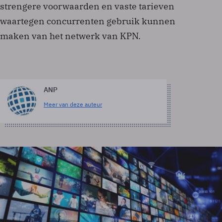
strengere voorwaarden en vaste tarieven
waartegen concurrenten gebruik kunnen
maken van het netwerk van KPN.
ANP
Meer van deze auteur