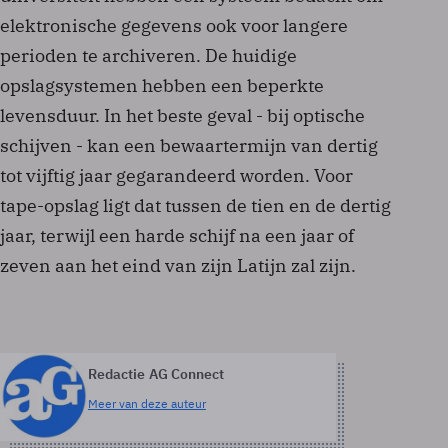
elektronische gegevens ook voor langere
perioden te archiveren. De huidige
opslagsystemen hebben een beperkte
levensduur. In het beste geval - bij optische
schijven - kan een bewaartermijn van dertig
tot vijftig jaar gegarandeerd worden. Voor
tape-opslag ligt dat tussen de tien en de dertig
jaar, terwijl een harde schijf na een jaar of
zeven aan het eind van zijn Latijn zal zijn.
Redactie AG Connect
Meer van deze auteur