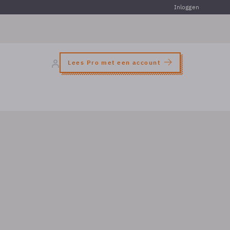
Inloggen
Lees Pro met een account