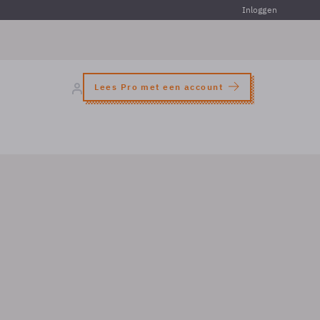
Inloggen
Lees Pro met een account