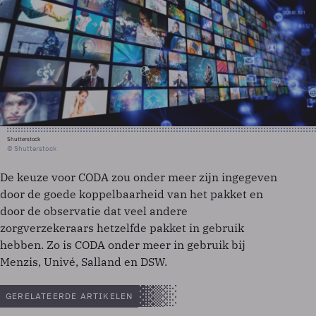
Shutterstock
© Shutterstock
De keuze voor CODA zou onder meer zijn ingegeven
door de goede koppelbaarheid van het pakket en
door de observatie dat veel andere
zorgverzekeraars hetzelfde pakket in gebruik
hebben. Zo is CODA onder meer in gebruik bij
Menzis, Univé, Salland en DSW.
GERELATEERDE ARTIKELEN