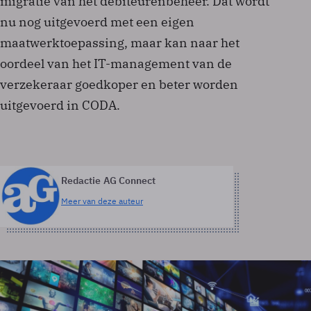
migratie van het debiteurenbeheer. Dat wordt
nu nog uitgevoerd met een eigen
maatwerktoepassing, maar kan naar het
oordeel van het IT-management van de
verzekeraar goedkoper en beter worden
uitgevoerd in CODA.
Redactie AG Connect
Meer van deze auteur