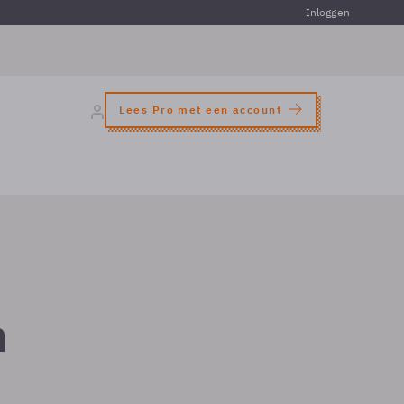
Inloggen
Lees Pro met een account
m