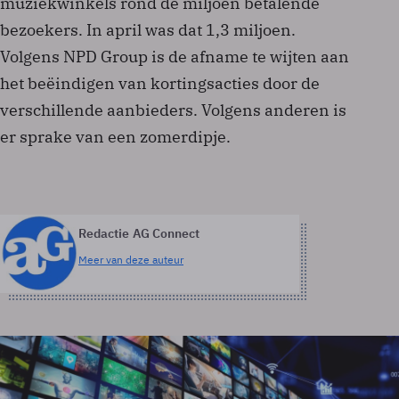
muziekwinkels rond de miljoen betalende
bezoekers. In april was dat 1,3 miljoen.
Volgens NPD Group is de afname te wijten aan
het beëindigen van kortingsacties door de
verschillende aanbieders. Volgens anderen is
er sprake van een zomerdipje.
Redactie AG Connect
Meer van deze auteur