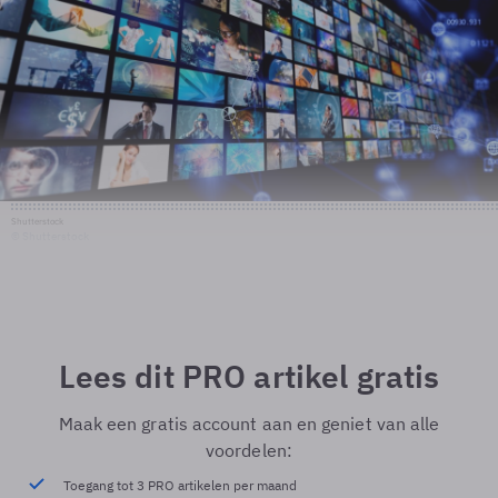
Shutterstock
© Shutterstock
Lees dit PRO artikel gratis
Maak een gratis account aan en geniet van alle
voordelen:
Toegang tot 3 PRO artikelen per maand