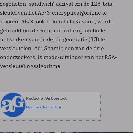
zogeheten ‘sandwich’-aanval om de 128-bits
sleutel van het A5/3-encryptiealgoritme te
kraken. A5/3, ook bekend als Kasumi, wordt
gebruikt om de communicatie op mobiele
netwerken van de derde generatie (3G) te
versleutelen. Adi Shamir, een van de drie
onderzoekers, is mede-uitvinder van het RSA-
versleutelingsalgoritme.
Redactie AG Connect
Meer van deze auteur