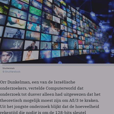
Shutterstock
© Shutterstock
Orr Dunkelman, een van de Israëlische
onderzoekers, vertelde Computerworld dat
onderzoek tot dusver alleen had uitgewezen dat het
theoretisch mogelijk moest zijn om A5/3 te kraken.
Uit het jongste onderzoek blijkt dat de hoeveelheid
rekentijd die nodig is om de 128-bits sleutel