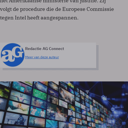
het Amerikaanse ministerie van justitie. Zij
volgt de procedure die de Europese Commissie
tegen Intel heeft aangespannen.
Redactie AG Connect
Meer van deze auteur