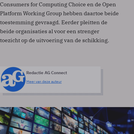
Consumers for Computing Choice en de Open
Platform Working Group hebben daartoe beide
toestemming gevraagd. Eerder pleitten de
beide organisaties al voor een strenger
toezicht op de uitvoering van de schikking.
Redactie AG Connect
Meer van deze auteur