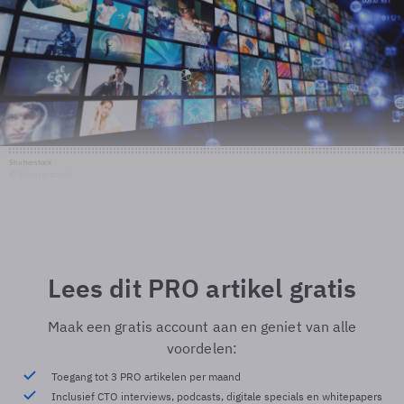
Shutterstock
© Shutterstock
Lees dit PRO artikel gratis
Maak een gratis account aan en geniet van alle
voordelen:
Toegang tot 3 PRO artikelen per maand
Inclusief CTO interviews, podcasts, digitale specials en whitepapers