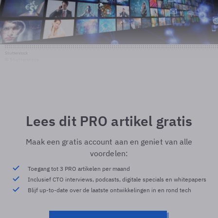
Shutterstock
© Shutterstock
Lees dit PRO artikel gratis
Maak een gratis account aan en geniet van alle
voordelen:
Toegang tot 3 PRO artikelen per maand
Inclusief CTO interviews, podcasts, digitale specials en whitepapers
Blijf up-to-date over de laatste ontwikkelingen in en rond tech