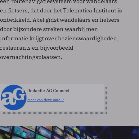
een routenavigatiesysteem voor wandelaars
en fietsers, dat door het Telematica Instituut is
ontwikkeld. Abel gidst wandelaars en fietsers
door bijzondere streken waarbij men
informatie krijgt over bezienswaardigheden,
restaurants en bijvoorbeeld
overnachtingsplaatsen.
Redactie AG Connect
Meer van deze auteur