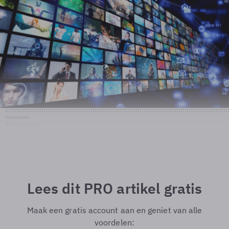
Shutterstock
© Shutterstock
Lees dit PRO artikel gratis
Maak een gratis account aan en geniet van alle
voordelen: