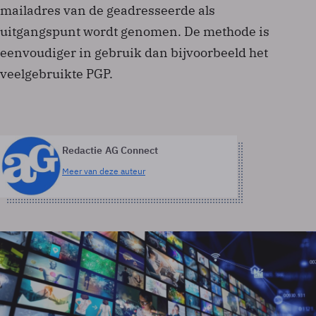
mailadres van de geadresseerde als
uitgangspunt wordt genomen. De methode is
eenvoudiger in gebruik dan bijvoorbeeld het
veelgebruikte PGP.
Redactie AG Connect
Meer van deze auteur