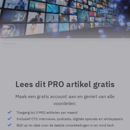
Shutterstock
© Shutterstock
Lees dit PRO artikel gratis
Maak een gratis account aan en geniet van alle
voordelen:
Toegang tot 3 PRO artikelen per maand
Inclusief CTO interviews, podcasts, digitale specials en whitepapers
Blijf up-to-date over de laatste ontwikkelingen in en rond tech