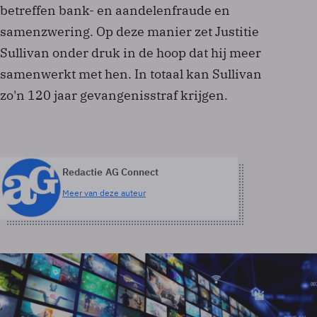
betreffen bank- en aandelenfraude en
samenzwering. Op deze manier zet Justitie
Sullivan onder druk in de hoop dat hij meer
samenwerkt met hen. In totaal kan Sullivan
zo'n 120 jaar gevangenisstraf krijgen.
Redactie AG Connect
Meer van deze auteur