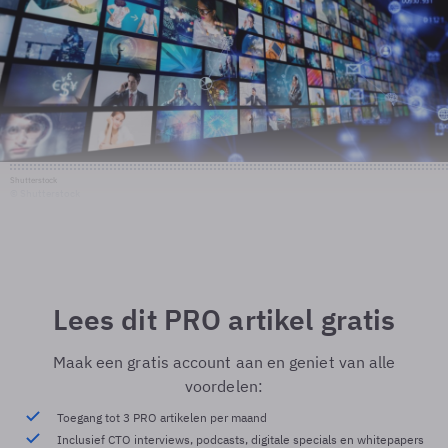
Shutterstock
© Shutterstock
Lees dit PRO artikel gratis
Maak een gratis account aan en geniet van alle
voordelen:
Toegang tot 3 PRO artikelen per maand
Inclusief CTO interviews, podcasts, digitale specials en whitepapers