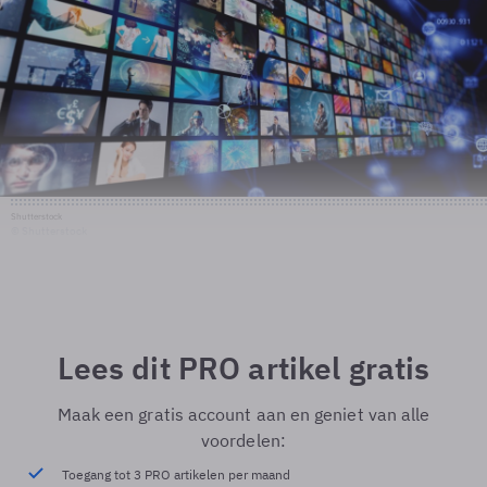
Shutterstock
© Shutterstock
Lees dit PRO artikel gratis
Maak een gratis account aan en geniet van alle
voordelen:
Toegang tot 3 PRO artikelen per maand