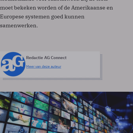
moet bekeken worden of de Amerikaanse en
Europese systemen goed kunnen
samenwerken.
Redactie AG Connect
Meer van deze auteur