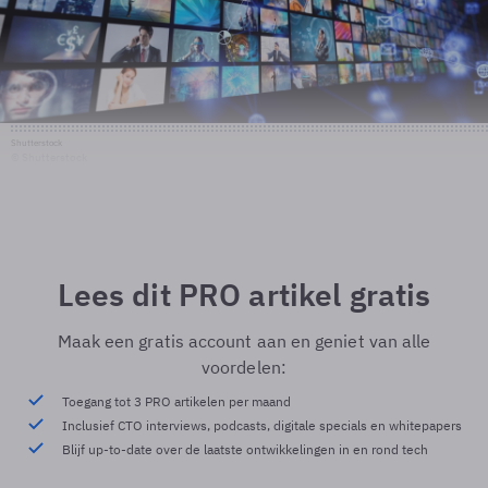
Shutterstock
© Shutterstock
Lees dit PRO artikel gratis
Maak een gratis account aan en geniet van alle
voordelen:
Toegang tot 3 PRO artikelen per maand
Inclusief CTO interviews, podcasts, digitale specials en whitepapers
Blijf up-to-date over de laatste ontwikkelingen in en rond tech