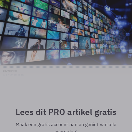
Shutterstock
© Shutterstock
Lees dit PRO artikel gratis
Maak een gratis account aan en geniet van alle
voordelen: