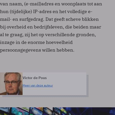
van naam, (e-mail)adres en woonplaats tot aan
hun (tijdelijke) IP-adres en het volledige e-
mail- en surfgedrag. Dat geeft scheve blikken
bij overheid en bedrijfsleven, die beiden maar
al te graag, zij het op verschillende gronden,
inzage in de enorme hoeveelheid
persoonsgegevens willen hebben.
Victor de Pous
Meer van deze auteur