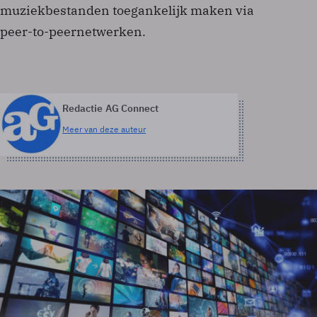
muziekbestanden toegankelijk maken via
peer-to-peernetwerken.
Redactie AG Connect
Meer van deze auteur