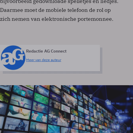
bijvoorbeeld gedownloade spelletjes en liedjes.
Daarmee moet de mobiele telefoon de rol op
zich nemen van elektronische portemonnee.
Redactie AG Connect
Meer van deze auteur