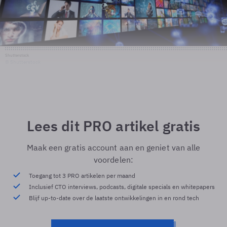
Shutterstock
© Shutterstock
Lees dit PRO artikel gratis
Maak een gratis account aan en geniet van alle
voordelen:
Toegang tot 3 PRO artikelen per maand
Inclusief CTO interviews, podcasts, digitale specials en whitepapers
Blijf up-to-date over de laatste ontwikkelingen in en rond tech