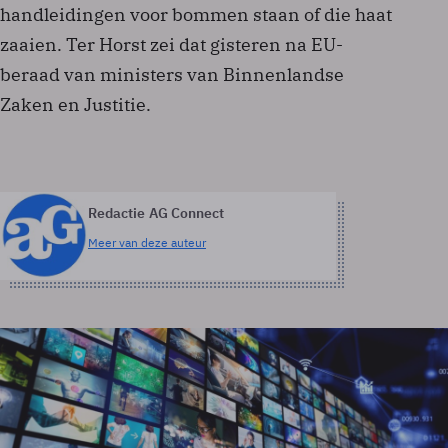
handleidingen voor bommen staan of die haat
zaaien. Ter Horst zei dat gisteren na EU-
beraad van ministers van Binnenlandse
Zaken en Justitie.
Redactie AG Connect
Meer van deze auteur