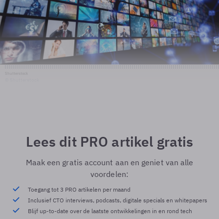
Shutterstock
© Shutterstock
Lees dit PRO artikel gratis
Maak een gratis account aan en geniet van alle
voordelen:
Toegang tot 3 PRO artikelen per maand
Inclusief CTO interviews, podcasts, digitale specials en whitepapers
Blijf up-to-date over de laatste ontwikkelingen in en rond tech