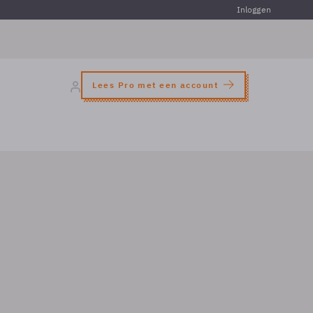
Inloggen
Lees Pro met een account