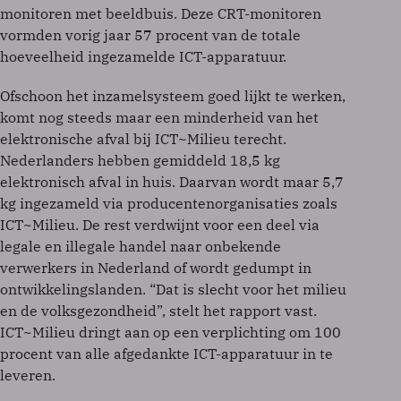
monitoren met beeldbuis. Deze CRT-monitoren
vormden vorig jaar 57 procent van de totale
hoeveelheid ingezamelde ICT-apparatuur.
Ofschoon het inzamelsysteem goed lijkt te werken,
komt nog steeds maar een minderheid van het
elektronische afval bij ICT~Milieu terecht.
Nederlanders hebben gemiddeld 18,5 kg
elektronisch afval in huis. Daarvan wordt maar 5,7
kg ingezameld via producentenorganisaties zoals
ICT~Milieu. De rest verdwijnt voor een deel via
legale en illegale handel naar onbekende
verwerkers in Nederland of wordt gedumpt in
ontwikkelingslanden. “Dat is slecht voor het milieu
en de volksgezondheid”, stelt het rapport vast.
ICT~Milieu dringt aan op een verplichting om 100
procent van alle afgedankte ICT-apparatuur in te
leveren.