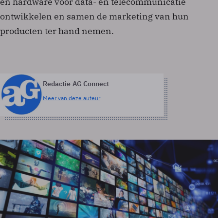
en hardware voor data- en telecommunicatie
ontwikkelen en samen de marketing van hun
producten ter hand nemen.
Redactie AG Connect
Meer van deze auteur