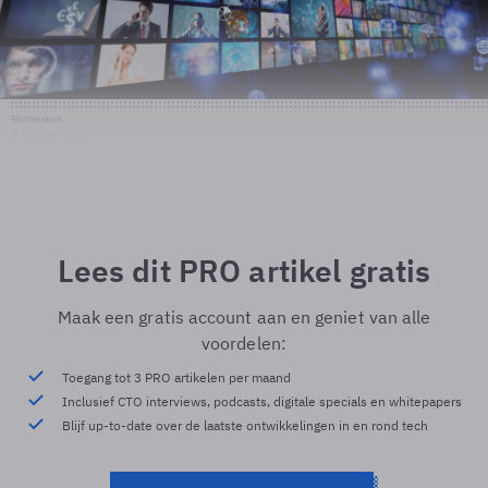
Shutterstock
© Shutterstock
Lees dit PRO artikel gratis
Maak een gratis account aan en geniet van alle
voordelen:
Toegang tot 3 PRO artikelen per maand
Inclusief CTO interviews, podcasts, digitale specials en whitepapers
Blijf up-to-date over de laatste ontwikkelingen in en rond tech