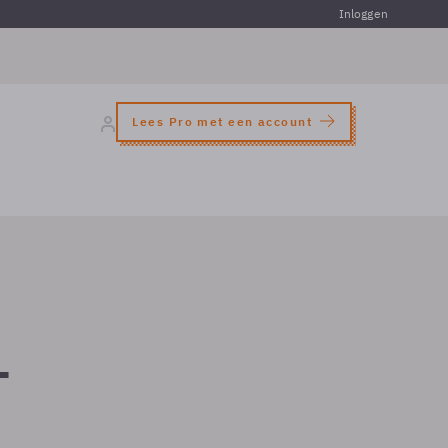
Inloggen
Lees Pro met een account
-