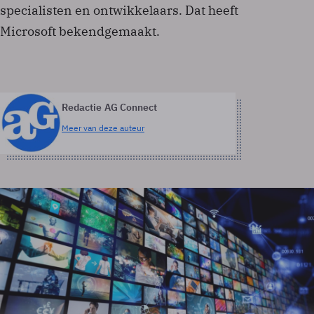
specialisten en ontwikkelaars. Dat heeft
Microsoft bekendgemaakt.
Redactie AG Connect
Meer van deze auteur