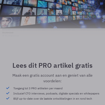
Shutterstock
© Shutterstock
Lees dit PRO artikel gratis
Maak een gratis account aan en geniet van alle
voordelen:
Toegang tot 3 PRO artikelen per maand
Inclusief CTO interviews, podcasts, digitale specials en whitepapers
Blijf up-to-date over de laatste ontwikkelingen in en rond tech