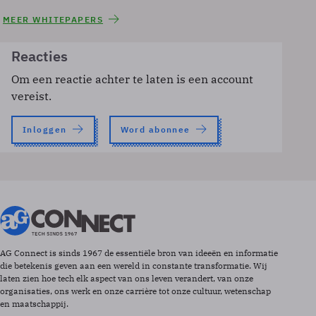
MEER WHITEPAPERS
Reacties
Om een reactie achter te laten is een account
vereist.
Inloggen
Word abonnee
AG Connect is sinds 1967 de essentiële bron van ideeën en informatie
die betekenis geven aan een wereld in constante transformatie. Wij
laten zien hoe tech elk aspect van ons leven verandert, van onze
organisaties, ons werk en onze carrière tot onze cultuur, wetenschap
en maatschappij.