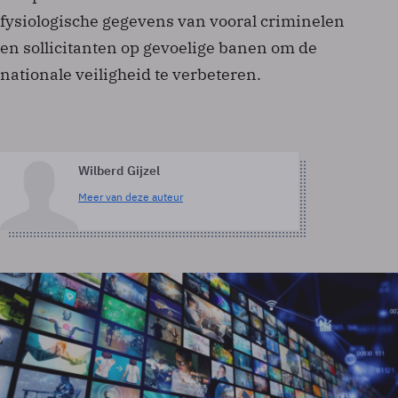
fysiologische gegevens van vooral criminelen
en sollicitanten op gevoelige banen om de
nationale veiligheid te verbeteren.
Wilberd Gijzel
Meer van deze auteur