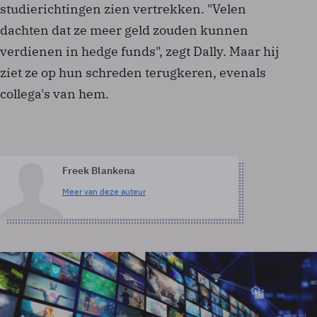
studierichtingen zien vertrekken. "Velen
dachten dat ze meer geld zouden kunnen
verdienen in hedge funds", zegt Dally. Maar hij
ziet ze op hun schreden terugkeren, evenals
collega's van hem.
Freek Blankena
Meer van deze auteur