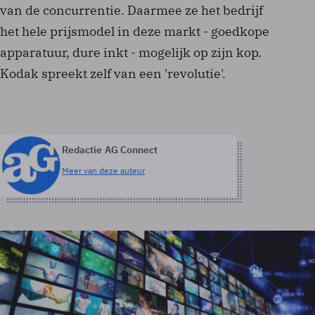
van de concurrentie. Daarmee ze het bedrijf
het hele prijsmodel in deze markt - goedkope
apparatuur, dure inkt - mogelijk op zijn kop.
Kodak spreekt zelf van een 'revolutie'.
Redactie AG Connect
Meer van deze auteur