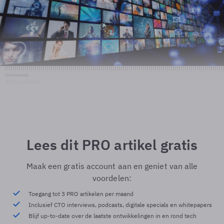
Shutterstock
© Shutterstock
Lees dit PRO artikel gratis
Maak een gratis account aan en geniet van alle
voordelen:
Toegang tot 3 PRO artikelen per maand
Inclusief CTO interviews, podcasts, digitale specials en whitepapers
Blijf up-to-date over de laatste ontwikkelingen in en rond tech