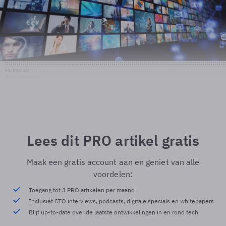
Shutterstock
© Shutterstock
Lees dit PRO artikel gratis
Maak een gratis account aan en geniet van alle
voordelen:
Toegang tot 3 PRO artikelen per maand
Inclusief CTO interviews, podcasts, digitale specials en whitepapers
Blijf up-to-date over de laatste ontwikkelingen in en rond tech