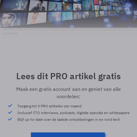
Shutterstock
© Shutterstock
Lees dit PRO artikel gratis
Maak een gratis account aan en geniet van alle
voordelen:
Toegang tot 3 PRO artikelen per maand
Inclusief CTO interviews, podcasts, digitale specials en whitepapers
Blijf up-to-date over de laatste ontwikkelingen in en rond tech