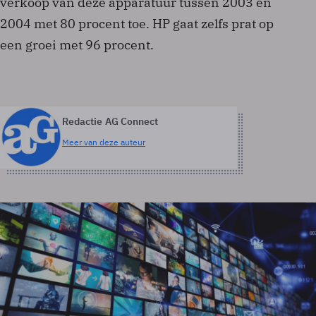
verkoop van deze apparatuur tussen 2003 en
2004 met 80 procent toe. HP gaat zelfs prat op
een groei met 96 procent.
Redactie AG Connect
Meer van deze auteur