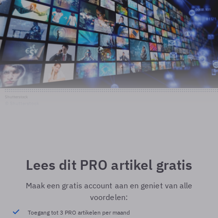
Shutterstock
© Shutterstock
Lees dit PRO artikel gratis
Maak een gratis account aan en geniet van alle
voordelen:
Toegang tot 3 PRO artikelen per maand