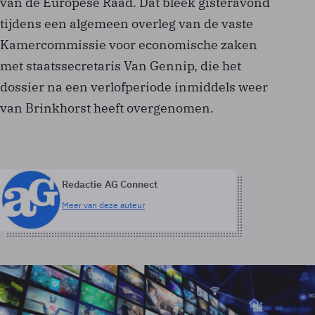
van de Europese Raad. Dat bleek gisteravond
tijdens een algemeen overleg van de vaste
Kamercommissie voor economische zaken
met staatssecretaris Van Gennip, die het
dossier na een verlofperiode inmiddels weer
van Brinkhorst heeft overgenomen.
Redactie AG Connect
Meer van deze auteur