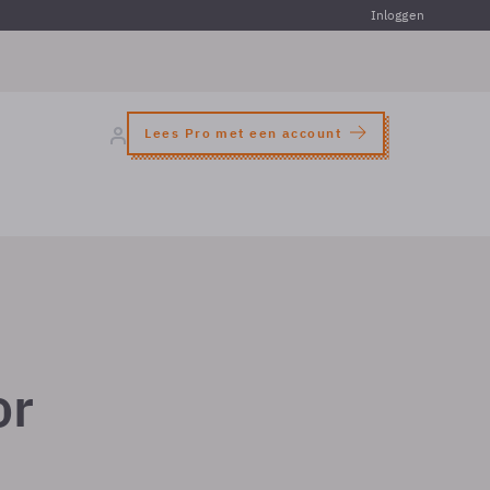
Inloggen
Lees Pro met een account
or