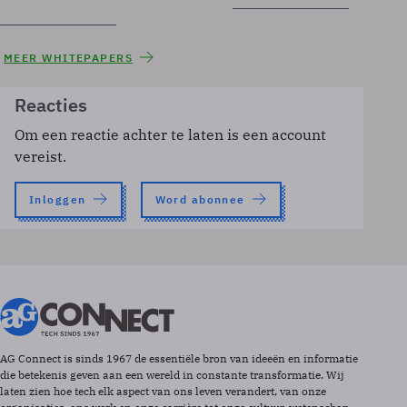
MEER WHITEPAPERS
Reacties
Om een reactie achter te laten is een account
vereist.
Inloggen
Word abonnee
AG Connect is sinds 1967 de essentiële bron van ideeën en informatie
die betekenis geven aan een wereld in constante transformatie. Wij
laten zien hoe tech elk aspect van ons leven verandert, van onze