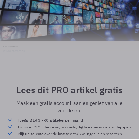
Shutterstock
© Shutterstock
Lees dit PRO artikel gratis
Maak een gratis account aan en geniet van alle
voordelen:
Toegang tot 3 PRO artikelen per maand
Inclusief CTO interviews, podcasts, digitale specials en whitepapers
Blijf up-to-date over de laatste ontwikkelingen in en rond tech