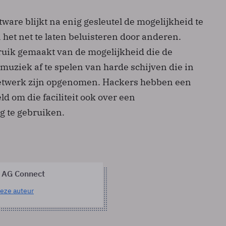
ware blijkt na enig gesleutel de mogelijkheid te
het net te laten beluisteren door anderen.
ruik gemaakt van de mogelijkheid die de
muziek af te spelen van harde schijven die in
netwerk zijn opgenomen. Hackers hebben een
 om die faciliteit ook over een
g te gebruiken.
 AG Connect
eze auteur