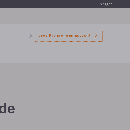
Inloggen
Lees Pro met een account
 de