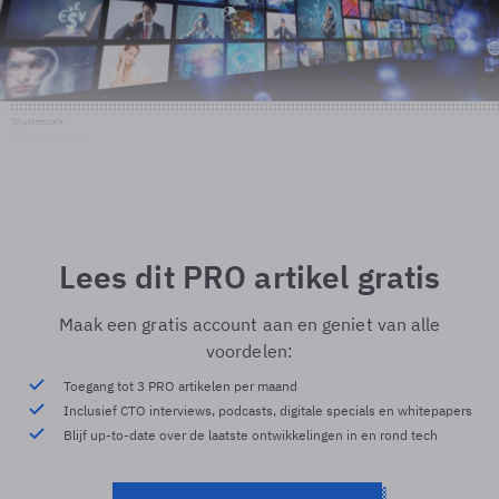
Shutterstock
© Shutterstock
Lees dit PRO artikel gratis
Maak een gratis account aan en geniet van alle
voordelen:
Toegang tot 3 PRO artikelen per maand
Inclusief CTO interviews, podcasts, digitale specials en whitepapers
Blijf up-to-date over de laatste ontwikkelingen in en rond tech