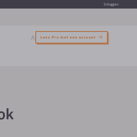
Inloggen
Lees Pro met een account
ook