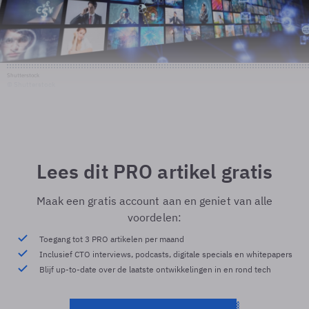
Shutterstock
© Shutterstock
Lees dit PRO artikel gratis
Maak een gratis account aan en geniet van alle
voordelen:
Toegang tot 3 PRO artikelen per maand
Inclusief CTO interviews, podcasts, digitale specials en whitepapers
Blijf up-to-date over de laatste ontwikkelingen in en rond tech