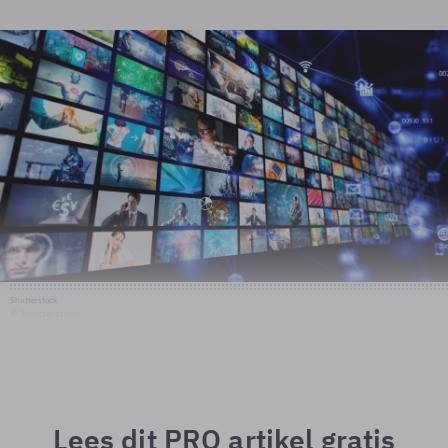
Shutterstock
© Shutterstock
Lees dit PRO artikel gratis