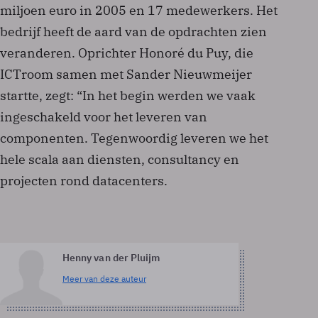
miljoen euro in 2005 en 17 medewerkers. Het
bedrijf heeft de aard van de opdrachten zien
veranderen. Oprichter Honoré du Puy, die
ICTroom samen met Sander Nieuwmeijer
startte, zegt: “In het begin werden we vaak
ingeschakeld voor het leveren van
componenten. Tegenwoordig leveren we het
hele scala aan diensten, consultancy en
projecten rond datacenters.
Henny van der Pluijm
Meer van deze auteur